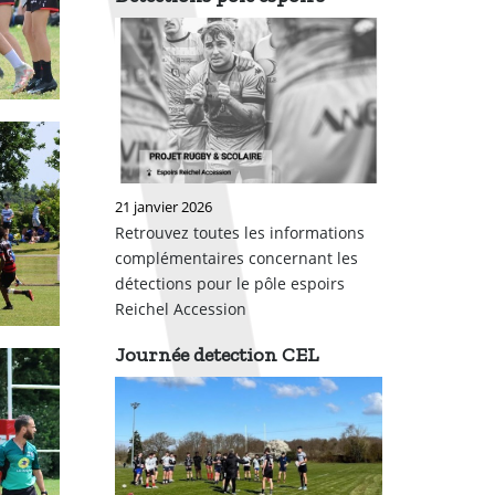
21 janvier 2026
Retrouvez toutes les informations
complémentaires concernant les
détections pour le pôle espoirs
Reichel Accession
Journée detection CEL