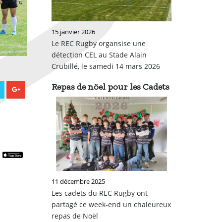
15 janvier 2026
Le REC Rugby organsise une
détection CEL au Stade Alain
Crubillé, le samedi 14 mars 2026
Repas de nöel pour les Cadets
11 décembre 2025
Les cadets du REC Rugby ont
partagé ce week-end un chaleureux
repas de Noël