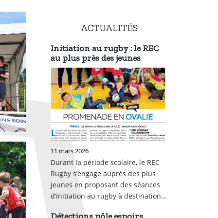
ACTUALITÉS
Initiation au rugby : le REC
au plus près des jeunes
11 mars 2026
Durant la période scolaire, le REC
Rugby s’engage auprès des plus
jeunes en proposant des séances
d’initiation au rugby à destination...
Détections pôle espoirs