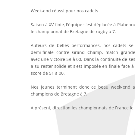
Week-end réussi pour nos cadets !
Saison à XV finie, l'équipe s'est déplacée à Plaben
le championnat de Bretagne de rugby à 7.
Auteurs de belles performances, nos cadets se
demi-finale contre Grand Champ, match grand
avec une victoire 59 à 00. Dans la continuité de ses
a su rester solide et s'est imposée en finale face 
score de 51 à 00.
Nos jeunes terminent donc ce beau week-end a
champions de Bretagne à 7.
A présent, direction les championnats de France le 