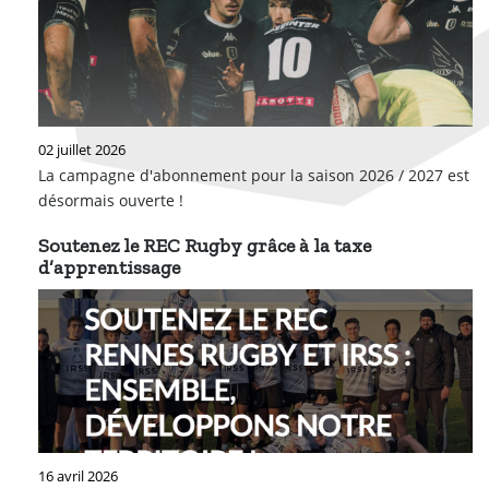
02 juillet 2026
La campagne d'abonnement pour la saison 2026 / 2027 est
désormais ouverte !
Soutenez le REC Rugby grâce à la taxe
d’apprentissage
16 avril 2026