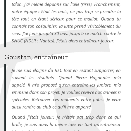
talon. J’ai même dépanné sur l’aile (rires). Franchement,
notre équipe c’était les amis, ne pas trop se prendre la
tête tout en étant sérieux pour ce maillot. Quand tu
connais ton coéquipier, la lutte prend véritablement du
sens. J’ai joué jusqu’à 30 ans, jusqu’à ce match contre le
SNUC (NDLR : Nantes). J’étais alors entraîneur-joueur.
Goustan, entraîneur
Je me suis éloigné du REC tout en restant supporter, en
suivant les résultats. Quand Pierre Hugonnier m’a
appelé, il m’a proposé qu’on entraîne les Juniors, m’a
emmené dans son projet. Je voulais revivre nos années si
spéciales. Retrouver ces moments entre potes. Je veux
aussi rendre au club ce qu’il m’a apporté.
Quand j’étais joueur, je n’étais pas trop dans ce qui
brille, je suis dans la même idée en tant qu’entraîneur