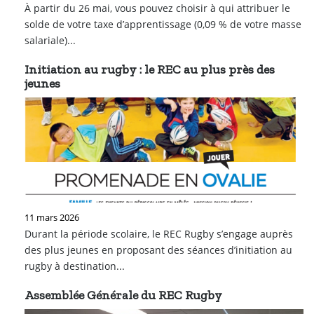
À partir du 26 mai, vous pouvez choisir à qui attribuer le
solde de votre taxe d’apprentissage (0,09 % de votre masse
salariale)...
Initiation au rugby : le REC au plus près des
jeunes
11 mars 2026
Durant la période scolaire, le REC Rugby s’engage auprès
des plus jeunes en proposant des séances d’initiation au
rugby à destination...
Assemblée Générale du REC Rugby