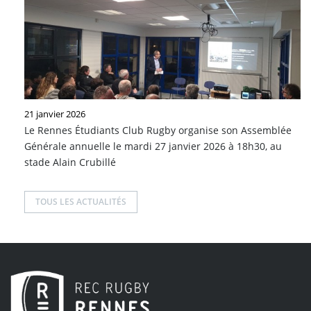
21 janvier 2026
Le Rennes Étudiants Club Rugby organise son Assemblée
Générale annuelle le mardi 27 janvier 2026 à 18h30, au
stade Alain Crubillé
TOUS LES ACTUALITÉS