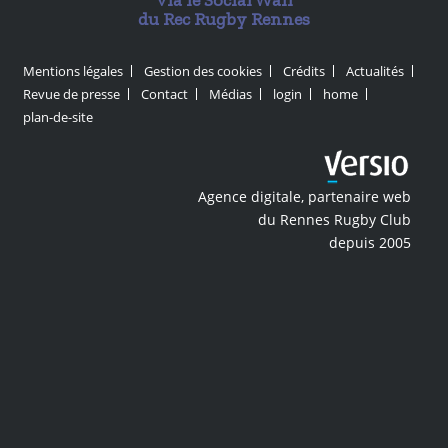
via le Social Wall
du Rec Rugby Rennes
Mentions légales
Gestion des cookies
Crédits
Actualités
Revue de presse
Contact
Médias
login
home
plan-de-site
Agence digitale, partenaire web
du Rennes Rugby Club
depuis 2005