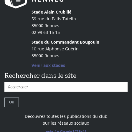
Stade Alain Crubillé
59 rue du Patis Tatelin
35000 Rennes
02 99 63 15 15
Stade du Commandant Bougouin
10 rue Alphonse Guérin
35000 Rennes
Venir aux stades
Rechercher dans le site
Découvrez toutes les publications du club
sur les réseaux sociaux