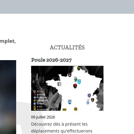
mplet,
ACTUALITÉS
Poule 2026-2027
09 juillet 2026
Découvrez dès à présent les
déplacements qu'effectuerons