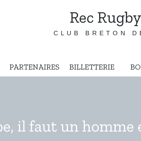
Rec Rugby
CLUB BRETON D
PARTENAIRES
BILLETTERIE
BO
pe, il faut un homme 