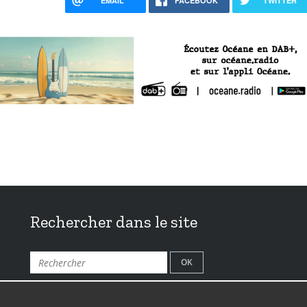
EMAIL
FACEBOOK
TWITTER
Rechercher dans le site