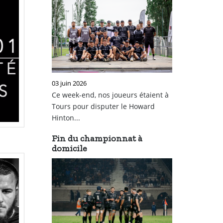
03 juin 2026
Ce week-end, nos joueurs étaient à
Tours pour disputer le Howard
Hinton...
Fin du championnat à
domicile