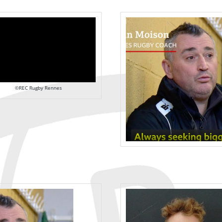
©REC Rugby Rennes