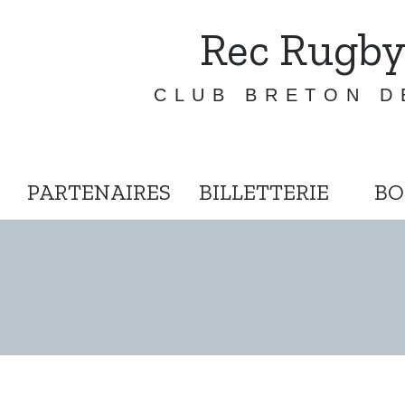
Rec Rugby
CLUB BRETON D
PARTENAIRES
BILLETTERIE
BO