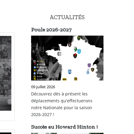
ACTUALITÉS
Poule 2026-2027
09 juillet 2026
Découvrez dès à présent les
déplacements qu'effectuerons
notre Nationale pour la saison
2026-2027 !
Succès au Howard Hinton !