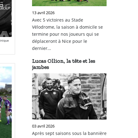
13 avril 2026
Avec 5 victoires au Stade
Vélodrome, la saison à domicile se
termine pour nos joueurs qui se
nique
déplaceront à Nice pour le
dernier...
Lucas Ollion, la tête et les
jambes
03 avril 2026
Après sept saisons sous la bannière