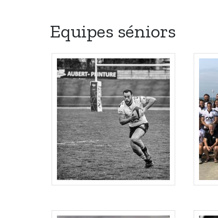
Equipes séniors