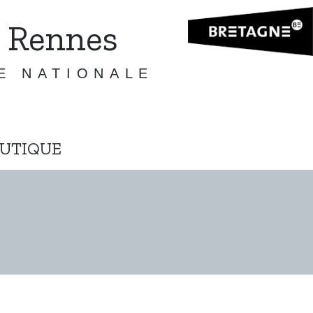
 Rennes
E NATIONALE
UTIQUE