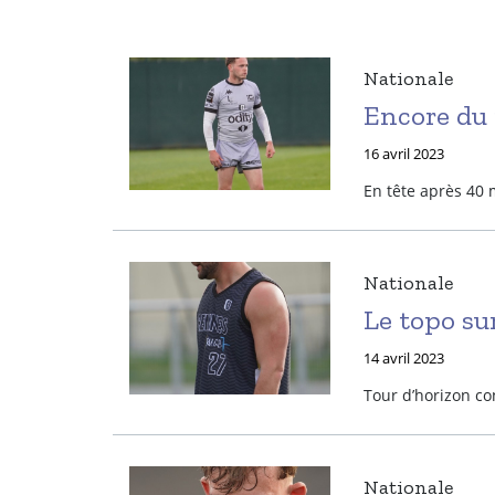
Nationale
Encore du 
16 avril 2023
En tête après 40 m
Nationale
Le topo sur
14 avril 2023
Tour d’horizon co
Nationale