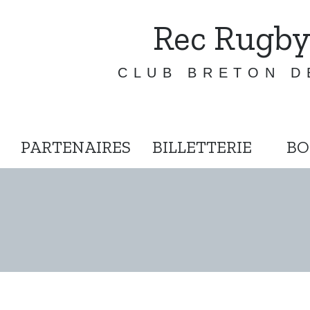
Rec Rugby
CLUB BRETON D
PARTENAIRES
BILLETTERIE
BO