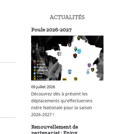
ACTUALITÉS
Poule 2026-2027
09 juillet 2026
Découvrez dès à présent les
déplacements qu'effectuerons
notre Nationale pour la saison
2026-2027 !
Renouvellement de
partenariat : Enjoy