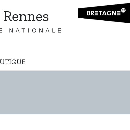
 Rennes
E NATIONALE
UTIQUE