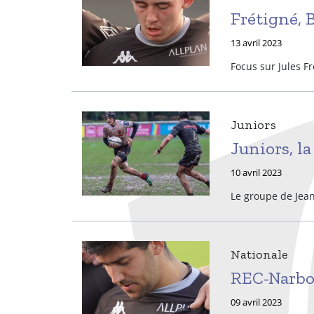
Frétigné, B
13 avril 2023
Focus sur Jules Fr
Juniors
Juniors, la
10 avril 2023
Le groupe de Jean
Nationale
REC-Narbo
09 avril 2023