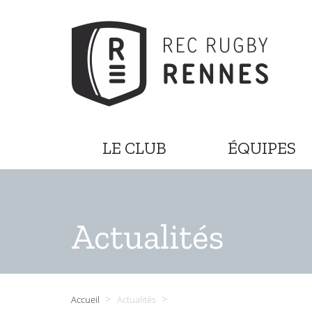
LE CLUB
ÉQUIPES
Actualités
>
>
Accueil
Actualités