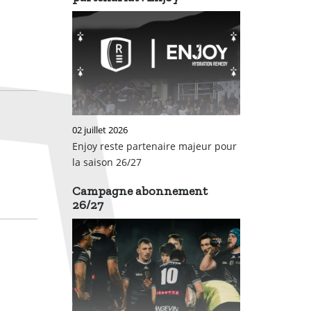
02 juillet 2026
Enjoy reste partenaire majeur pour
la saison 26/27
Campagne abonnement
26/27