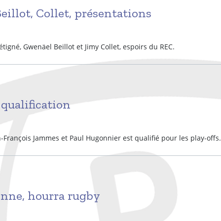
eillot, Collet, présentations
étigné, Gwenäel Beillot et Jimy Collet, espoirs du REC.
 qualification
-François Jammes et Paul Hugonnier est qualifié pour les play-offs.
nne, hourra rugby