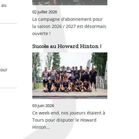
s au
02 juillet 2026
La campagne d'abonnement pour
la saison 2026 / 2027 est désormais
ouverte !
Succès au Howard Hinton !
pour
03 juin 2026
Ce week-end, nos joueurs étaient à
Tours pour disputer le Howard
Hinton...